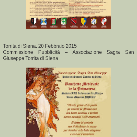
Torrita di Siena, 20 Febbraio 2015
Commissione Pubblicità – Associazione Sagra San
Giuseppe Torrita di Siena