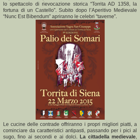
lo spettacolo di rievocazione storica “Torrita AD 1358, la
fortuna di un Castello”. Subito dopo l’Aperitivo Medievale
“Nunc Est Bibendum” apriranno le celebri “taverne”.
Le cucine delle contrade offriranno i propri migliori piatti, a
cominciare da caratteristici antipasti, passando per i pici al
sugo, fino ai secondi e ai dolci.
La cittadella medievale
,