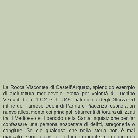
La Rocca Viscontea di Castell’Arquato, splendido esempio
di architettura medioevale, eretta per volontà di Luchino
Visconti tra il 1342 e il 1349, patrimonio degli Sforza ed
infine dei Farnese Duchi di Parma e Piacenza, ospiterà un
nuovo allestimento coi principali strumenti di tortura utilizzati
tra il Medioevo e il periodo della Santa Inquisizione per far
confessare una persona sospettata di delitti, stregoneria o
congiure. Se c’è qualcosa che nella storia non è mai
mancato, sono i casi di tortura corporale, i cui racconti