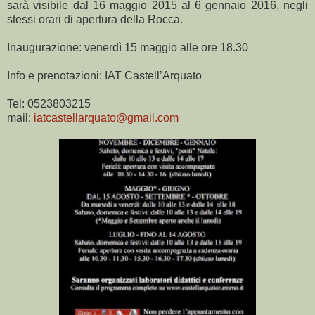
sarà visibile dal 16 maggio 2015 al 6 gennaio 2016, negli
stessi orari di apertura della Rocca.
Inaugurazione: venerdì 15 maggio alle ore 18.30
Info e prenotazioni: IAT Castell’Arquato
Tel: 0523803215
mail:
iatcastellarquato@gmail.com