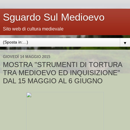
Sguardo Sul Medioevo
Sito web di cultura medievale
▼
GIOVEDÌ 14 MAGGIO 2015
MOSTRA "STRUMENTI DI TORTURA
TRA MEDIOEVO ED INQUISIZIONE"
DAL 15 MAGGIO AL 6 GIUGNO