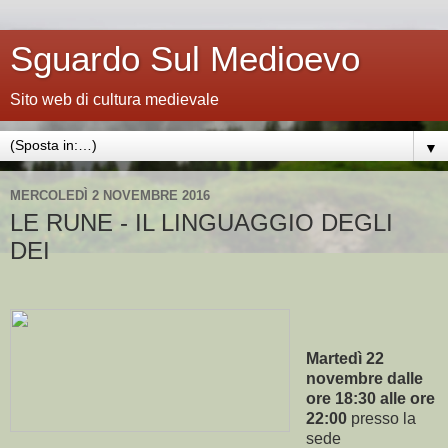
Sguardo Sul Medioevo
Sito web di cultura medievale
▼
MERCOLEDÌ 2 NOVEMBRE 2016
LE RUNE - IL LINGUAGGIO DEGLI
DEI
Martedì 22
novembre dalle
ore 18:30 alle ore
22:00
presso la
sede